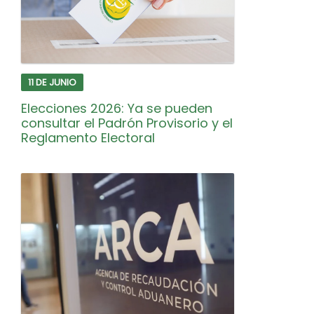
11 DE JUNIO
Elecciones 2026: Ya se pueden
consultar el Padrón Provisorio y el
Reglamento Electoral