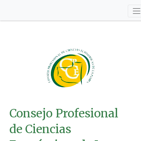
Consejo Profesional
de Ciencias